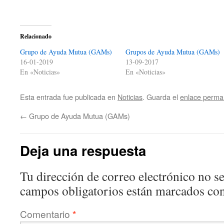
Relacionado
Grupo de Ayuda Mutua (GAMs)
Grupos de Ayuda Mutua (GAMs)
16-01-2019
13-09-2017
En «Noticias»
En «Noticias»
Esta entrada fue publicada en
Noticias
. Guarda el
enlace perma
←
Grupo de Ayuda Mutua (GAMs)
Deja una respuesta
Tu dirección de correo electrónico no se
campos obligatorios están marcados co
Comentario
*