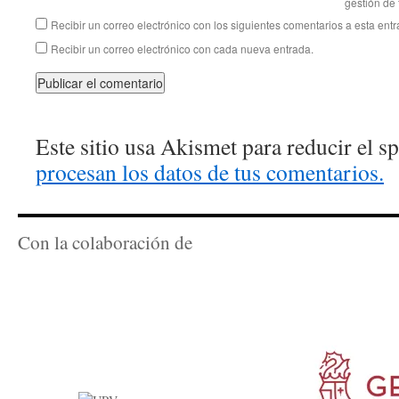
gestión de 
Recibir un correo electrónico con los siguientes comentarios a esta entr
Recibir un correo electrónico con cada nueva entrada.
Este sitio usa Akismet para reducir el 
procesan los datos de tus comentarios.
Con la colaboración de