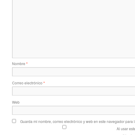
Nombre
*
Correo electrónico
*
Web
Guarda mi nombre, correo electrónico y web en este navegador para 
Al usar es