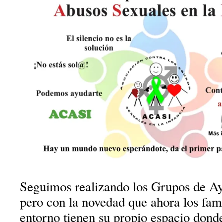
Seguimos realizando los Grupos de 
pero con la novedad que ahora los fami
entorno tienen su propio espacio don