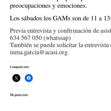
preocupaciones y emociones.
Los sábados los GAMs son de 11 a 13:
Previa entrevista y confirmación de asist
634 567 050 (whatssap)
También se puede solicitar la entrevista 
inma.garcia@acasi.org.
Comparte esto:
Me gusta esto: