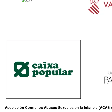
Asociación Contra los Abusos Sexuales en la Infancia (ACASI