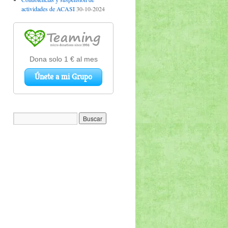
actividades de ACASI
30-10-2024