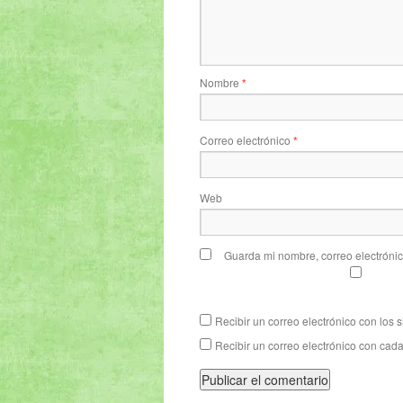
Nombre
*
Correo electrónico
*
Web
Guarda mi nombre, correo electróni
Recibir un correo electrónico con los 
Recibir un correo electrónico con cad