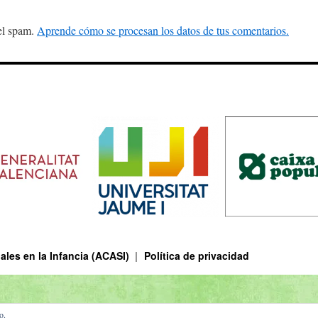
 el spam.
Aprende cómo se procesan los datos de tus comentarios.
les en la Infancia (ACASI)
Política de privacidad
o.