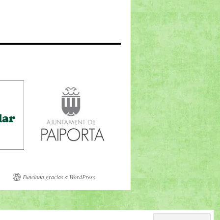
Funciona gracias a WordPress.