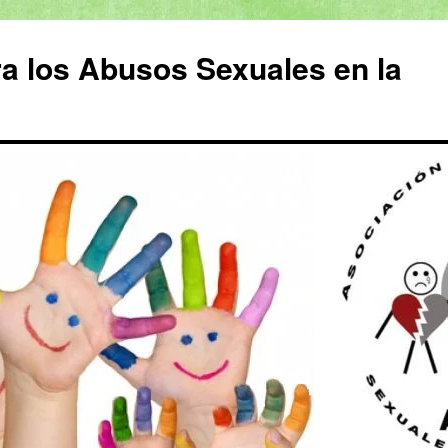
a los Abusos Sexuales en la